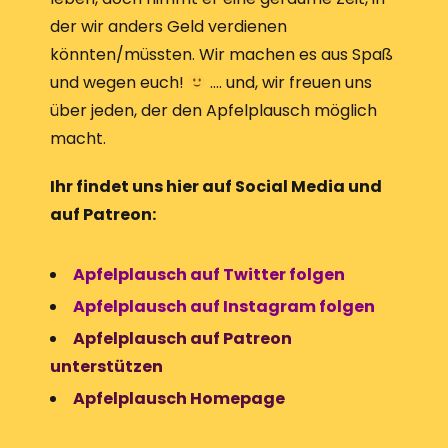
der wir anders Geld verdienen
könnten/müssten. Wir machen es aus Spaß
und wegen euch!
…. und, wir freuen uns
über jeden, der den Apfelplausch möglich
macht.
Ihr findet uns hier auf Social Media und
auf Patreon:
Apfelplausch auf Twitter folgen
Apfelplausch auf Instagram folgen
Apfelplausch auf Patreon
unterstützen
Apfelplausch Homepage