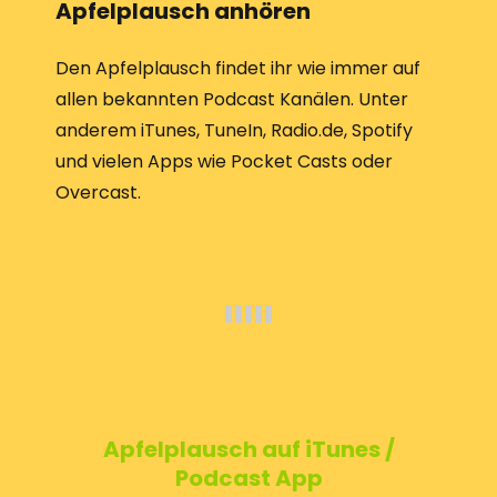
Apfelplausch anhören
Den Apfelplausch findet ihr wie immer auf
allen bekannten Podcast Kanälen. Unter
anderem iTunes, TuneIn, Radio.de, Spotify
und vielen Apps wie Pocket Casts oder
Overcast.
Apfelplausch auf iTunes /
Podcast App