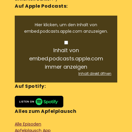
Auf Apple Podcasts:
Hier klicken, um den Inhalt von
embed.podcasts.apple.com anzuzeigen.
Inhalt von
embed.podcasts.apple.com
immer anzeigen
Inhalt direkt öffnen
Auf Spotify:
Alles zum Apfelplausch
Alle Episoden
Apfelplausch App