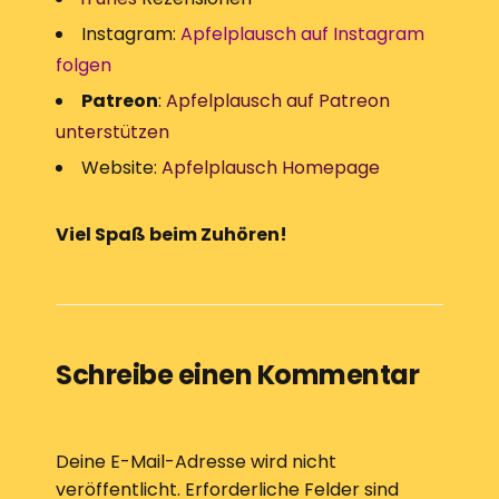
Instagram:
Apfelplausch auf Instagram
folgen
Patreon
:
Apfelplausch auf Patreon
unterstützen
Website:
Apfelplausch Homepage
Viel Spaß beim Zuhören!
Schreibe einen Kommentar
Deine E-Mail-Adresse wird nicht
veröffentlicht.
Erforderliche Felder sind