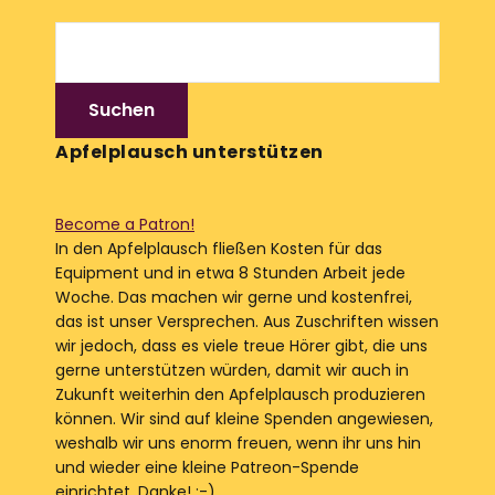
Apfelplausch unterstützen
Become a Patron!
In den Apfelplausch fließen Kosten für das
Equipment und in etwa 8 Stunden Arbeit jede
Woche. Das machen wir gerne und kostenfrei,
das ist unser Versprechen. Aus Zuschriften wissen
wir jedoch, dass es viele treue Hörer gibt, die uns
gerne unterstützen würden, damit wir auch in
Zukunft weiterhin den Apfelplausch produzieren
können. Wir sind auf kleine Spenden angewiesen,
weshalb wir uns enorm freuen, wenn ihr uns hin
und wieder eine kleine Patreon-Spende
einrichtet. Danke! :-)