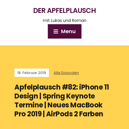
DER APFELPLAUSCH
mit Lukas und Roman
Menu
18. Februar 2019
Alle Episoden
Apfelplausch #82: iPhone 11
Design | Spring Keynote
Termine | Neues MacBook
Pro 2019 | AirPods 2 Farben