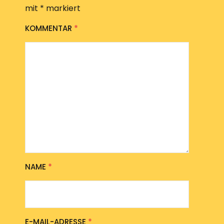
mit
*
markiert
KOMMENTAR
*
NAME
*
E-MAIL-ADRESSE
*