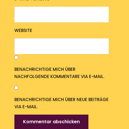
WEBSITE
BENACHRICHTIGE MICH ÜBER
NACHFOLGENDE KOMMENTARE VIA E-MAIL.
BENACHRICHTIGE MICH ÜBER NEUE BEITRÄGE
VIA E-MAIL.