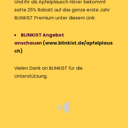
Und ihr als Apfelplausch Hörer bekommt
satte 25% Rabatt auf das ganze erste Jahr
BLINKIST Premium unter diesem Link:
BLINKIST Angebot
anschauen
(www.blinkist.de/apfelplaus
ch)
Vielen Dank an BLINKIST für die
Unterstützung.