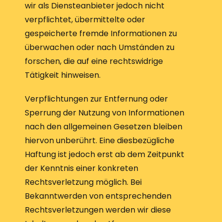
wir als Diensteanbieter jedoch nicht
verpflichtet, übermittelte oder
gespeicherte fremde Informationen zu
überwachen oder nach Umständen zu
forschen, die auf eine rechtswidrige
Tätigkeit hinweisen.
Verpflichtungen zur Entfernung oder
Sperrung der Nutzung von Informationen
nach den allgemeinen Gesetzen bleiben
hiervon unberührt. Eine diesbezügliche
Haftung ist jedoch erst ab dem Zeitpunkt
der Kenntnis einer konkreten
Rechtsverletzung möglich. Bei
Bekanntwerden von entsprechenden
Rechtsverletzungen werden wir diese