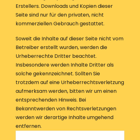
Erstellers. Downloads und Kopien dieser
Seite sind nur für den privaten, nicht
kommerziellen Gebrauch gestattet.
Soweit die Inhalte auf dieser Seite nicht vom
Betreiber erstellt wurden, werden die
Urheberrechte Dritter beachtet.
Insbesondere werden Inhalte Dritter als
solche gekennzeichnet. Sollten Sie
trotzdem auf eine Urheberrechtsverletzung
aufmerksam werden, bitten wir um einen
entsprechenden Hinweis. Bei
Bekanntwerden von Rechtsverletzungen
werden wir derartige Inhalte umgehend
entfernen.