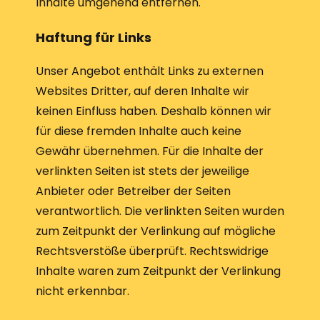
Inhalte umgehend entfernen.
Haftung für Links
Unser Angebot enthält Links zu externen
Websites Dritter, auf deren Inhalte wir
keinen Einfluss haben. Deshalb können wir
für diese fremden Inhalte auch keine
Gewähr übernehmen. Für die Inhalte der
verlinkten Seiten ist stets der jeweilige
Anbieter oder Betreiber der Seiten
verantwortlich. Die verlinkten Seiten wurden
zum Zeitpunkt der Verlinkung auf mögliche
Rechtsverstöße überprüft. Rechtswidrige
Inhalte waren zum Zeitpunkt der Verlinkung
nicht erkennbar.