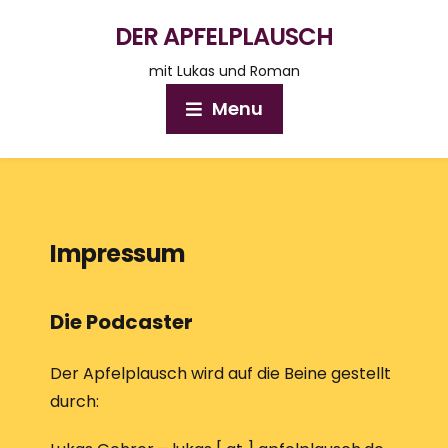
DER APFELPLAUSCH
mit Lukas und Roman
Menu
Impressum
Die Podcaster
Der Apfelplausch wird auf die Beine gestellt
durch: