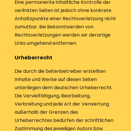
Eine permanente inhaltliche Kontrolle der
verlinkten Seiten ist jedoch ohne konkrete
Anhaltspunkte einer Rechtsverletzung nicht
zumutbar. Bei Bekanntwerden von
Rechtsverletzungen werden wir derartige
Links umgehend entfernen.
Urheberrecht
Die durch die Seitenbetreiber erstellten
Inhalte und Werke auf diesen Seiten
unterliegen dem deutschen Urheberrecht.
Die Vervielfältigung, Bearbeitung,
Verbreitung und jede Art der Verwertung
außerhalb der Grenzen des
Urheberrechtes bedürfen der schriftlichen
Zustimmung des jeweiligen Autors bzw.