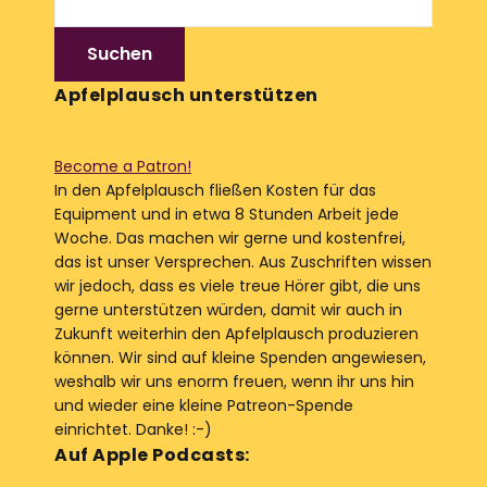
Apfelplausch unterstützen
Become a Patron!
In den Apfelplausch fließen Kosten für das
Equipment und in etwa 8 Stunden Arbeit jede
Woche. Das machen wir gerne und kostenfrei,
das ist unser Versprechen. Aus Zuschriften wissen
wir jedoch, dass es viele treue Hörer gibt, die uns
gerne unterstützen würden, damit wir auch in
Zukunft weiterhin den Apfelplausch produzieren
können. Wir sind auf kleine Spenden angewiesen,
weshalb wir uns enorm freuen, wenn ihr uns hin
und wieder eine kleine Patreon-Spende
einrichtet. Danke! :-)
Auf Apple Podcasts: