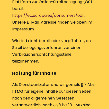
Plattform zur Online-Streitbeilegung (OS)
bereit:
https://ec.europa.eu/consumers/odr
.
Unsere E-Mail-Adresse finden Sie oben im
Impressum.
Wir sind nicht bereit oder verpflichtet, an
Streitbeilegungsverfahren vor einer
Verbraucherschlichtungsstelle
teilzunehmen.
Haftung für Inhalte
Als Diensteanbieter sind wir gemäß § 7 Abs.
1 TMG für eigene Inhalte auf diesen Seiten
nach den allgemeinen Gesetzen
verantwortlich. Nach §§ 8 bis 10 TMG sind