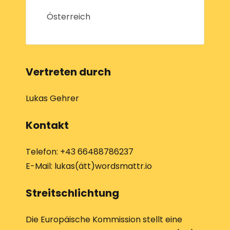
Österreich
Vertreten durch
Lukas Gehrer
Kontakt
Telefon: +43 66488786237
E-Mail: lukas(ätt)wordsmattr.io
Streitschlichtung
Die Europäische Kommission stellt eine