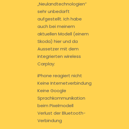
„Neulandtechnologien“
sehr unbedarft
aufgestellt. Ich habe
auch bei meinem
aktuellen Modell (einem
Skoda) hier und da
Aussetzer mit dem
integrierten wireless
Carplay:
iPhone reagiert nicht
Keine Internetverbindung
Keine Google
Sprachkommunikation
beim Pixelmodell
Verlust der Bluetooth-
Verbindung