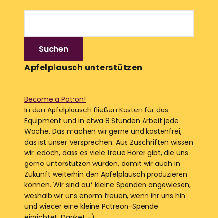
Apfelplausch unterstützen
Become a Patron!
In den Apfelplausch fließen Kosten für das
Equipment und in etwa 8 Stunden Arbeit jede
Woche. Das machen wir gerne und kostenfrei,
das ist unser Versprechen. Aus Zuschriften wissen
wir jedoch, dass es viele treue Hörer gibt, die uns
gerne unterstützen würden, damit wir auch in
Zukunft weiterhin den Apfelplausch produzieren
können. Wir sind auf kleine Spenden angewiesen,
weshalb wir uns enorm freuen, wenn ihr uns hin
und wieder eine kleine Patreon-Spende
einrichtet. Danke! :-)