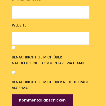
WEBSITE
BENACHRICHTIGE MICH ÜBER
NACHFOLGENDE KOMMENTARE VIA E-MAIL.
BENACHRICHTIGE MICH ÜBER NEUE BEITRÄGE
VIA E-MAIL.