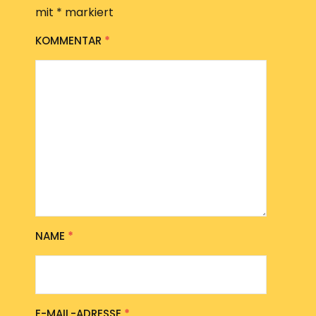
mit
*
markiert
KOMMENTAR
*
NAME
*
E-MAIL-ADRESSE
*