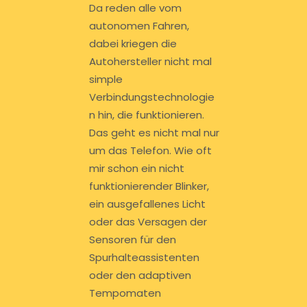
Da reden alle vom
autonomen Fahren,
dabei kriegen die
Autohersteller nicht mal
simple
Verbindungstechnologie
n hin, die funktionieren.
Das geht es nicht mal nur
um das Telefon. Wie oft
mir schon ein nicht
funktionierender Blinker,
ein ausgefallenes Licht
oder das Versagen der
Sensoren für den
Spurhalteassistenten
oder den adaptiven
Tempomaten