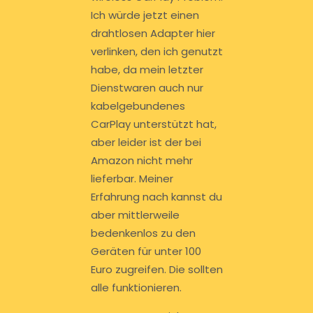
Ich würde jetzt einen
drahtlosen Adapter hier
verlinken, den ich genutzt
habe, da mein letzter
Dienstwaren auch nur
kabelgebundenes
CarPlay unterstützt hat,
aber leider ist der bei
Amazon nicht mehr
lieferbar. Meiner
Erfahrung nach kannst du
aber mittlerweile
bedenkenlos zu den
Geräten für unter 100
Euro zugreifen. Die sollten
alle funktionieren.