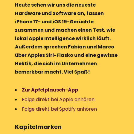
Heute sehen wir uns die neueste
Hardware und Software an, fassen
iPhone 17- und iOS 19-Gerüchte
zusammen und machen einen Test, wie
lokal Apple Intelligence wirklich läuft.
Außerdem sprechen Fabian und Marco
über Apples Siri-Fiasko und eine gewisse
Hektik, die sich im Unternehmen
bemerkbar macht. Viel Spaß!
Zur Apfelplausch-App
Folge direkt bei Apple anhören
Folge direkt bei Spotify anhören
Kapitelmarken