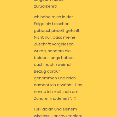
zurückkehrt!
Ich habe mich in der
Folge ein bisschen
gebauchpinselt gefühlt.
Nicht nur, dass meine
Zuschrift vorgelesen
wurde, sondern die
beiden Jungs haben
auch noch zweimal
Bezug darauf
genommen und mich
namentlich erwähnt. Das
nenne ich mal „nah am
Zuhörer moderiert“.
Für Fabian und seinem
wireless CarPlay Problem.