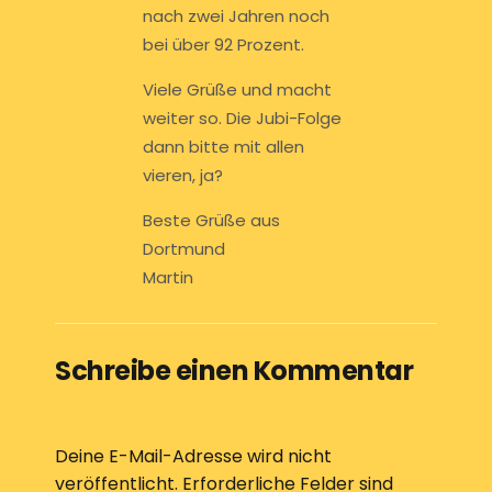
nach zwei Jahren noch
bei über 92 Prozent.
Viele Grüße und macht
weiter so. Die Jubi-Folge
dann bitte mit allen
vieren, ja?
Beste Grüße aus
Dortmund
Martin
Schreibe einen Kommentar
Deine E-Mail-Adresse wird nicht
veröffentlicht.
Erforderliche Felder sind