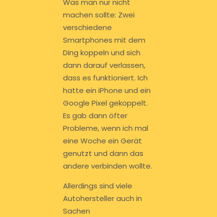
Was man nur nicht
machen sollte: Zwei
verschiedene
Smartphones mit dem
Ding koppeln und sich
dann darauf verlassen,
dass es funktioniert. Ich
hatte ein iPhone und ein
Google Pixel gekoppelt.
Es gab dann öfter
Probleme, wenn ich mal
eine Woche ein Gerät
genutzt und dann das
andere verbinden wollte.
Allerdings sind viele
Autohersteller auch in
Sachen