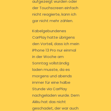
aufgezeigt wurden oder
der Touchscreen einfach
nicht reagierte, kann ich
gar nicht mehr zählen.
Kabelgebundenes
CarPlay hatte übrigens
den Vorteil, dass ich mein
iPhone 13 Pro nur einmal
in der Woche am
Sonntag vollständig
laden musste, da es
morgens und abends
immer für eine halbe
Stunde via CarPlay
nachgeladen wurde. Dem
Akku hat das nicht
geschadet, der war auch