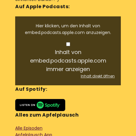
Auf Apple Podcasts:
Hier klicken, um den Inhalt von
embed.podcasts.apple.com anzuzeigen.
Inhalt von
embed.podcasts.apple.com
immer anzeigen
Inhalt direkt öffnen
Auf Spotify:
Alles zum Apfelplausch
Alle Episoden
Apfelplausch App