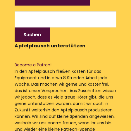
Apfelplausch unterstützen
Become a Patron!
In den Apfelplausch fließen Kosten für das
Equipment und in etwa 8 Stunden Arbeit jede
Woche. Das machen wir gerne und kostenfrei,
das ist unser Versprechen. Aus Zuschriften wissen
wir jedoch, dass es viele treue Hörer gibt, die uns
gerne unterstützen würden, damit wir auch in
Zukunft weiterhin den Apfelplausch produzieren
können. Wir sind auf kleine Spenden angewiesen,
weshalb wir uns enorm freuen, wenn ihr uns hin
und wieder eine kleine Patreon-Spende