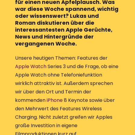
für einen neuen Apfelplausch. Was
war diese Woche spannend, wichtig
oder wissenswert? Lukas und
Roman diskutieren über die
interessantesten
Apple
Gerüchte,
News und Hintergründe der
vergangenen Woche.
Unsere heutigen Themen: Features der
Apple Watch
Series 3 und die Frage, ob eine
Apple Watch ohne Telefoniefunktion
wirklich attraktiv ist. Außerdem sprechen
wir über den Ort und Termin der
kommenden
iPhone
8 Keynote sowie über
den Mehrwert des Features Wireless
Charging. Nicht zuletzt greifen wir Apples
große Investition in eigene
Filmproduktionen kurz auf.