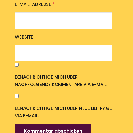
E-MAIL-ADRESSE
*
WEBSITE
BENACHRICHTIGE MICH ÜBER
NACHFOLGENDE KOMMENTARE VIA E-MAIL.
BENACHRICHTIGE MICH ÜBER NEUE BEITRÄGE
VIA E-MAIL.