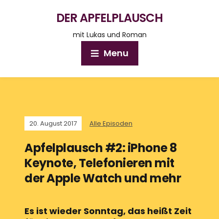
DER APFELPLAUSCH
mit Lukas und Roman
Menu
20. August 2017
Alle Episoden
Apfelplausch #2: iPhone 8
Keynote, Telefonieren mit
der Apple Watch und mehr
Es ist wieder Sonntag, das heißt Zeit