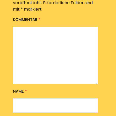
veröffentlicht.
Erforderliche Felder sind
mit
*
markiert
KOMMENTAR
*
NAME
*