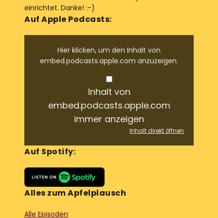
einrichtet. Danke! :-)
Auf Apple Podcasts:
Hier klicken, um den Inhalt von
embed.podcasts.apple.com anzuzeigen.
Inhalt von
embed.podcasts.apple.com
immer anzeigen
Inhalt direkt öffnen
Auf Spotify:
Alles zum Apfelplausch
Alle Episoden